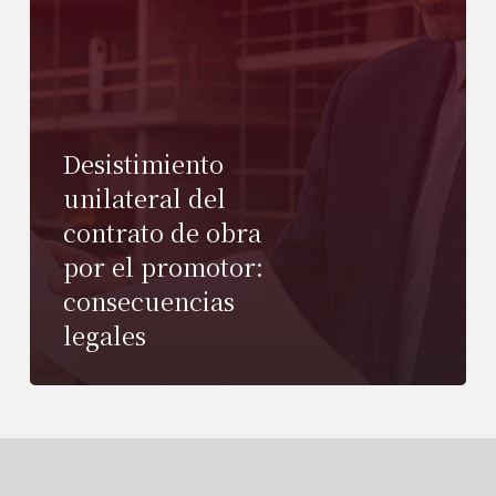
Desistimiento
unilateral del
contrato de obra
por el promotor:
consecuencias
legales