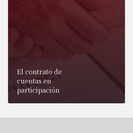
El contrato de
cuentas en
participación