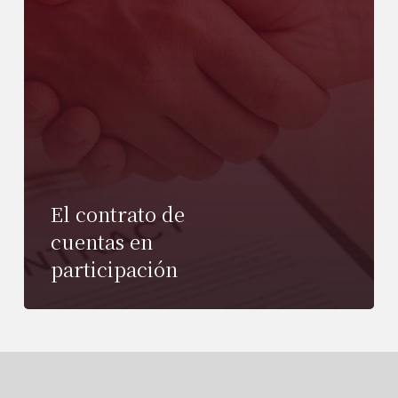
El contrato de
cuentas en
participación