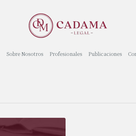
o
Sobre Nosotros
Profesionales
Publicaciones
Co