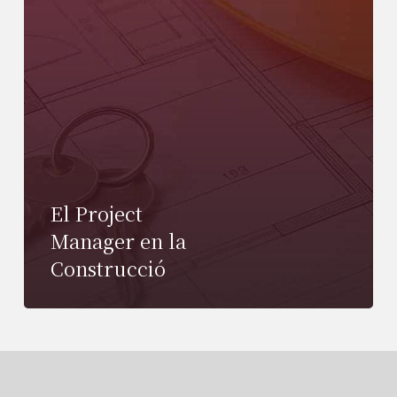
El Project
Manager en la
Construcció