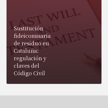
Sustitución
fideicomisaria
de residuo en
Cataluña:
regulación y
claves del
Código Civil