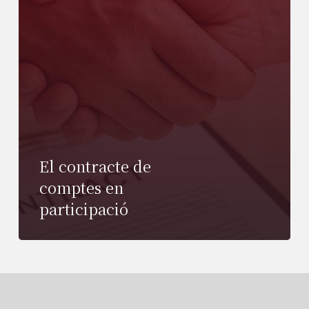
El contracte de
comptes en
participació