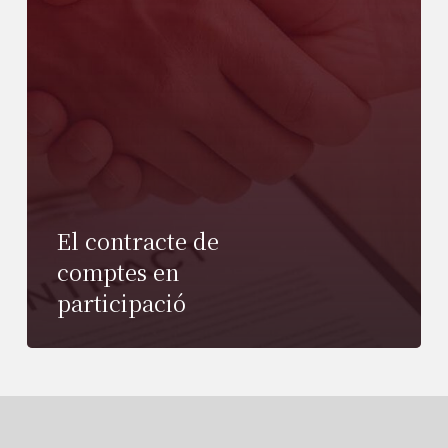
El contracte de
comptes en
participació