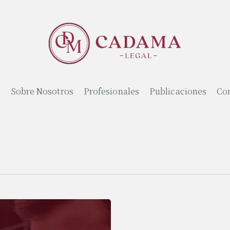
o
Sobre Nosotros
Profesionales
Publicaciones
Co